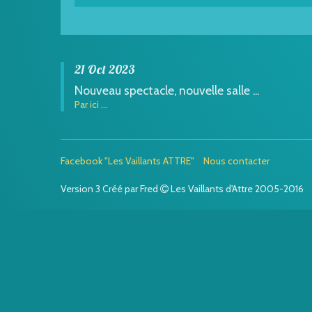
21 Oct 2023
Nouveau spectacle, nouvelle salle ...
Par ici ...
Facebook "Les Vaillants ATTRE"
Nous contacter
Version 3 Créé par Fred
Les Vaillants d'Attre 2005-2016