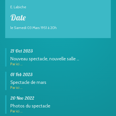
E. Labiche
Date
le Samedi 03 Mars 1951 à 20h
21 Oct 2023
Nouveau spectacle, nouvelle salle ...
Par ici ...
01 Feb 2023
Spectacle de mars
Par ici ...
20 Nov 2022
Photos du spectacle
Par ici ...