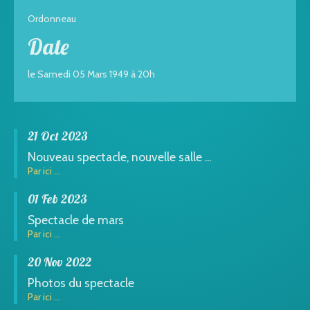
Ordonneau
Date
le Samedi 05 Mars 1949 à 20h
21 Oct 2023
Nouveau spectacle, nouvelle salle ...
Par ici ...
01 Feb 2023
Spectacle de mars
Par ici ...
20 Nov 2022
Photos du spectacle
Par ici ...