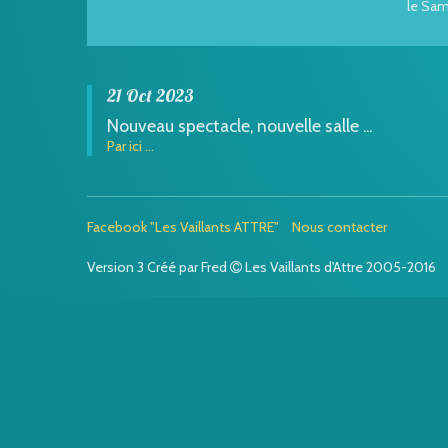
le Sam
21 Oct 2023
Nouveau spectacle, nouvelle salle ...
Par ici ...
Facebook "Les Vaillants ATTRE"
Nous contacter
Version 3 Créé par Fred
Les Vaillants d'Attre 2005-2016