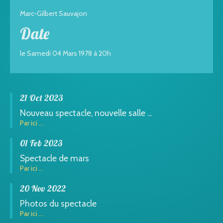
Marc-Gilbert Sauvajon
Date
le Samedi 04 Mars 1978 à 20h
21 Oct 2023
Nouveau spectacle, nouvelle salle ...
Par ici ...
01 Feb 2023
Spectacle de mars
Par ici ...
20 Nov 2022
Photos du spectacle
Par ici ...