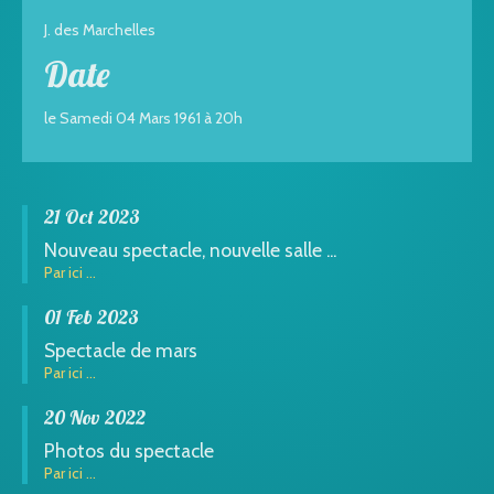
J. des Marchelles
Date
le Samedi 04 Mars 1961 à 20h
21 Oct 2023
Nouveau spectacle, nouvelle salle ...
Par ici ...
01 Feb 2023
Spectacle de mars
Par ici ...
20 Nov 2022
Photos du spectacle
Par ici ...