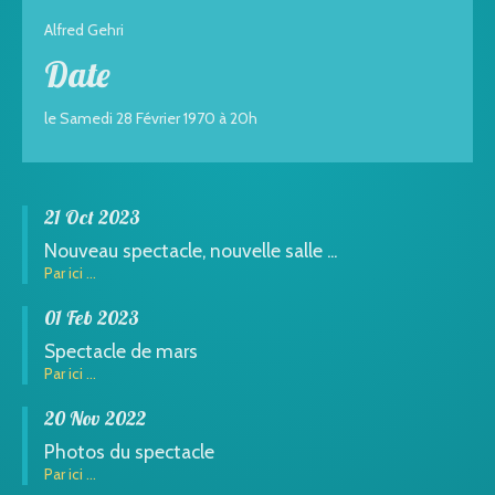
Alfred Gehri
Date
le Samedi 28 Février 1970 à 20h
21 Oct 2023
Nouveau spectacle, nouvelle salle ...
Par ici ...
01 Feb 2023
Spectacle de mars
Par ici ...
20 Nov 2022
Photos du spectacle
Par ici ...