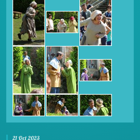
21 Oct 2023