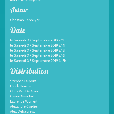
Auteur
Christian Cannuyer
Date
le Samedi 07 Septembre 2019 à 11h
le Samedi 07 Septembre 2019 à 14h
le Samedi 07 Septembre 2019 à 15h
le Samedi 07 Septembre 2019 à 16h
le Samedi 07 Septembre 2019 à 17h
Distribution
Stephan Dupont
Ulrich Hermant
Chris Van De Gaer
Carine Marichal
Laurence Wynant
Alexandre Cordier
Alex Debaisieux