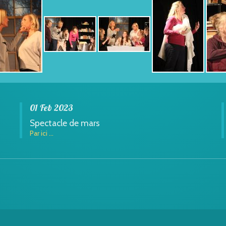
01 Feb 2023
Spectacle de mars
Par ici ...