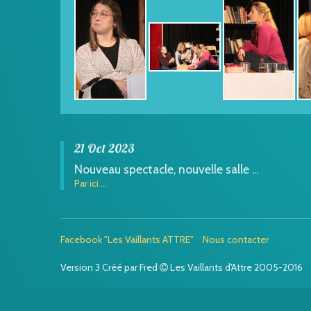
21 Oct 2023
Nouveau spectacle, nouvelle salle ...
Par ici ...
Facebook "Les Vaillants ATTRE"
Nous contacter
Version 3 Créé par Fred
Les Vaillants d'Attre 2005-2016